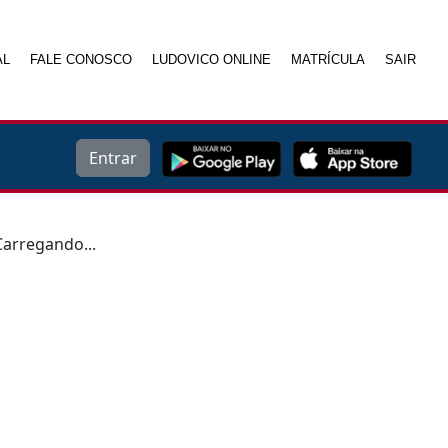
AL
FALE CONOSCO
LUDOVICO ONLINE
MATRÍCULA
SAIR
Entrar
Carregando...