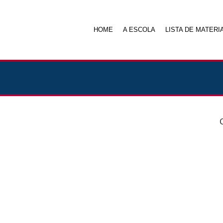
HOME
A ESCOLA
LISTA DE MATERI