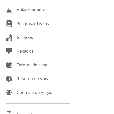
Aniversariantes
Pesquisar Livros
Gráficos
Recados
Tarefas de casa
Resumo de vagas
Controle de vagas