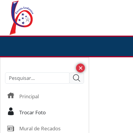
Principal
Trocar Foto
Mural de Recados